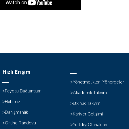
Hızlı Erişim
>Yönetmelikler- Yönergeler
>Faydalı Bağlantılar
>Akademik Takvim
>Ekibimiz
>Etkinlik Takvimi
>Danışmanlık
>Kariyer Gelişimi
>Online Randevu
>Yurtdışı Olanakları